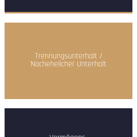
Trennungsunterhalt /
Nachehelicher Unterhalt