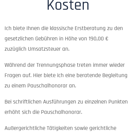
Kosten
Ich biete Ihnen die klassische Erstberatung zu den
gesetzlichen Gebühren in Höhe von 190,00 €
zuzüglich Umsatzsteuer an.
Während der Trennungsphase treten immer wieder
Fragen auf. Hier biete ich eine beratende Begleitung
zu einem Pauschalhonorar an.
Bei schriftlichen Ausführungen zu einzelnen Punkten
erhöht sich die Pauschalhonorar.
Außergerichtliche Tätigkeiten sowie gerichtliche