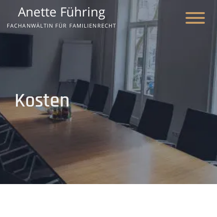
Anette Führing
FACHANWÄLTIN FÜR FAMILIENRECHT
Kosten