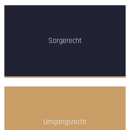
Sorgerecht
Umgangsrecht