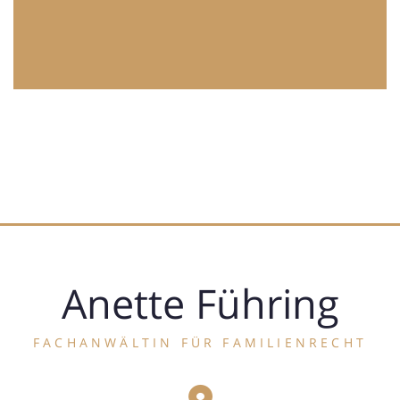
Anette Führing
FACHANWÄLTIN FÜR FAMILIENRECHT