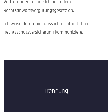
Vertretungen rechne ich nach dem
Rechtsanwaltsvergütungsgesetz ab.
Ich weise daraufhin, dass ich nicht mit Ihrer
Rechtsschutzversicherung kommuniziere.
Trennung