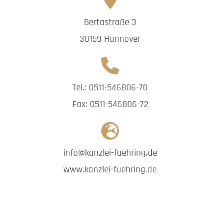
Bertastraße 3
30159 Hannover
Tel.: 0511-546806-70
Fax: 0511-546806-72
info@kanzlei-fuehring.de
www.kanzlei-fuehring.de