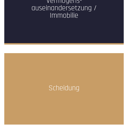
Vermögens-
auseinandersetzung /
Immobilie
Scheidung